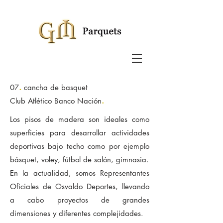
.
07
cancha de basquet
.
Club Atlético Banco Nación
Los
pisos de madera
son ideales como
superficies para desarrollar actividades
deportivas bajo techo como por ejemplo
básquet, voley, fútbol de salón, gimnasia.
En la actualidad, somos Representantes
Oficiales de Osvaldo Deportes, llevando
a cabo proyectos de grandes
dimensiones y diferentes complejidades.