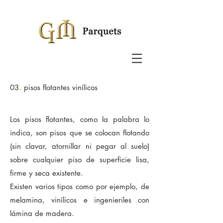
.
03
pisos flotantes vinílicos
Los
pisos
flotantes, como la palabra lo
indica, son pisos que se colocan flotando
(sin clavar, atornillar ni pegar al suelo)
sobre cualquier piso de superficie lisa,
firme y seca existente.
Existen varios tipos como por ejemplo, de
melamina, vinílicos e ingenieriles con
lámina de madera.